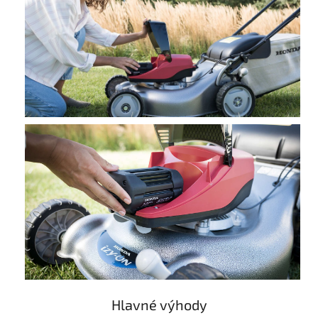
Hlavné výhody