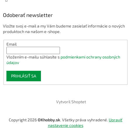
Odoberať newsletter
Vložte svoj e-mail a my Vám budeme zasielať informácie o nových
produktoch na našom e-shope.
Email
Vložením e-mailu súhlasíte s
podmienkami ochrany osobných
údajov
PRIHLÁSIŤ SA
Vytvoril Shoptet
Copyright 2026
OKhobby.sk
. Všetky práva vyhradené.
Upraviť
nastavenie cookies