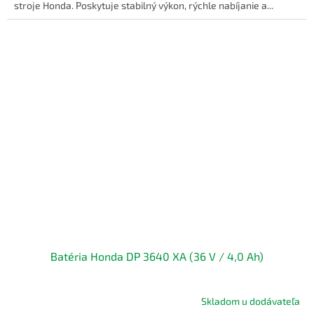
stroje Honda. Poskytuje stabilný výkon, rýchle nabíjanie a...
Batéria Honda DP 3640 XA (36 V / 4,0 Ah)
Skladom u dodávateľa